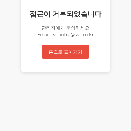
접근이 거부되었습니다
관리자에게 문의하세요
Email : sscinfra@ssc.co.kr
홈으로 돌아가기