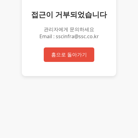
접근이 거부되었습니다
관리자에게 문의하세요
Email : sscinfra@ssc.co.kr
홈으로 돌아가기