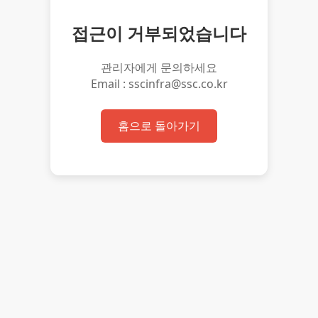
접근이 거부되었습니다
관리자에게 문의하세요
Email : sscinfra@ssc.co.kr
홈으로 돌아가기