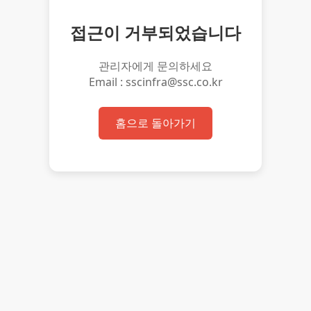
접근이 거부되었습니다
관리자에게 문의하세요
Email : sscinfra@ssc.co.kr
홈으로 돌아가기