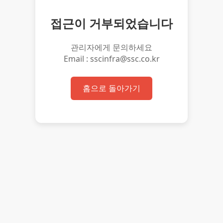
접근이 거부되었습니다
관리자에게 문의하세요
Email : sscinfra@ssc.co.kr
홈으로 돌아가기