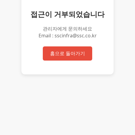
접근이 거부되었습니다
관리자에게 문의하세요
Email : sscinfra@ssc.co.kr
홈으로 돌아가기