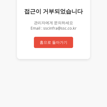
접근이 거부되었습니다
관리자에게 문의하세요
Email : sscinfra@ssc.co.kr
홈으로 돌아가기