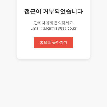
접근이 거부되었습니다
관리자에게 문의하세요
Email : sscinfra@ssc.co.kr
홈으로 돌아가기