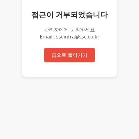
접근이 거부되었습니다
관리자에게 문의하세요
Email : sscinfra@ssc.co.kr
홈으로 돌아가기