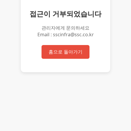
접근이 거부되었습니다
관리자에게 문의하세요
Email : sscinfra@ssc.co.kr
홈으로 돌아가기