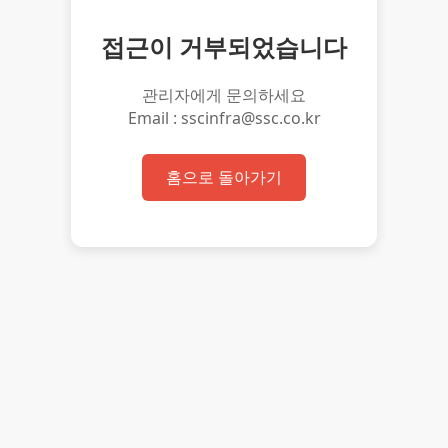
접근이 거부되었습니다
관리자에게 문의하세요
Email : sscinfra@ssc.co.kr
홈으로 돌아가기