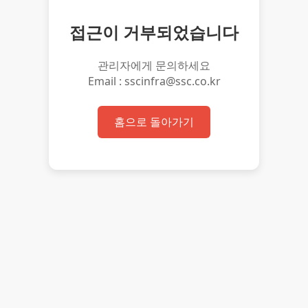
접근이 거부되었습니다
관리자에게 문의하세요
Email : sscinfra@ssc.co.kr
홈으로 돌아가기