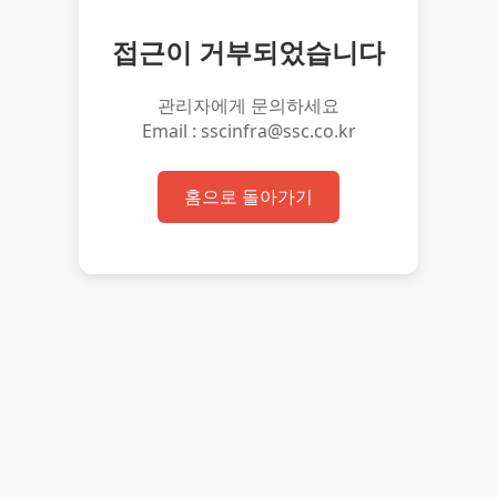
접근이 거부되었습니다
관리자에게 문의하세요
Email : sscinfra@ssc.co.kr
홈으로 돌아가기