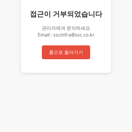
접근이 거부되었습니다
관리자에게 문의하세요
Email : sscinfra@ssc.co.kr
홈으로 돌아가기