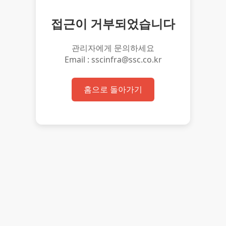
접근이 거부되었습니다
관리자에게 문의하세요
Email : sscinfra@ssc.co.kr
홈으로 돌아가기