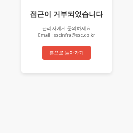
접근이 거부되었습니다
관리자에게 문의하세요
Email : sscinfra@ssc.co.kr
홈으로 돌아가기