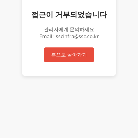
접근이 거부되었습니다
관리자에게 문의하세요
Email : sscinfra@ssc.co.kr
홈으로 돌아가기