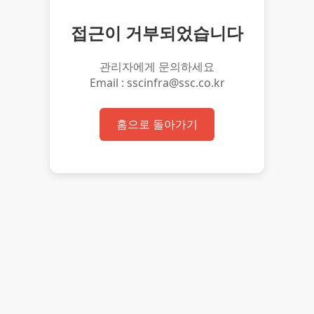
접근이 거부되었습니다
관리자에게 문의하세요
Email : sscinfra@ssc.co.kr
홈으로 돌아가기