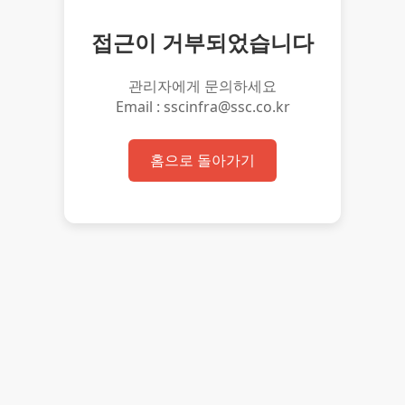
접근이 거부되었습니다
관리자에게 문의하세요
Email : sscinfra@ssc.co.kr
홈으로 돌아가기