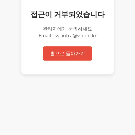
접근이 거부되었습니다
관리자에게 문의하세요
Email : sscinfra@ssc.co.kr
홈으로 돌아가기