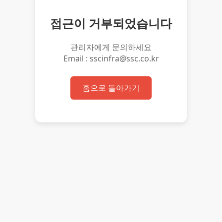
접근이 거부되었습니다
관리자에게 문의하세요
Email : sscinfra@ssc.co.kr
홈으로 돌아가기