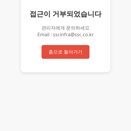
접근이 거부되었습니다
관리자에게 문의하세요
Email : sscinfra@ssc.co.kr
홈으로 돌아가기