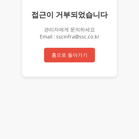
접근이 거부되었습니다
관리자에게 문의하세요
Email : sscinfra@ssc.co.kr
홈으로 돌아가기