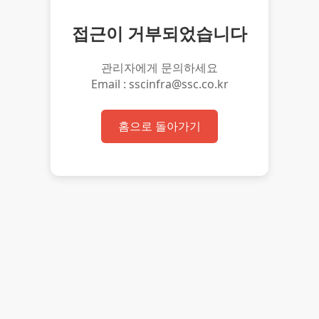
접근이 거부되었습니다
관리자에게 문의하세요
Email : sscinfra@ssc.co.kr
홈으로 돌아가기