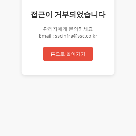
접근이 거부되었습니다
관리자에게 문의하세요
Email : sscinfra@ssc.co.kr
홈으로 돌아가기