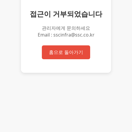
접근이 거부되었습니다
관리자에게 문의하세요
Email : sscinfra@ssc.co.kr
홈으로 돌아가기