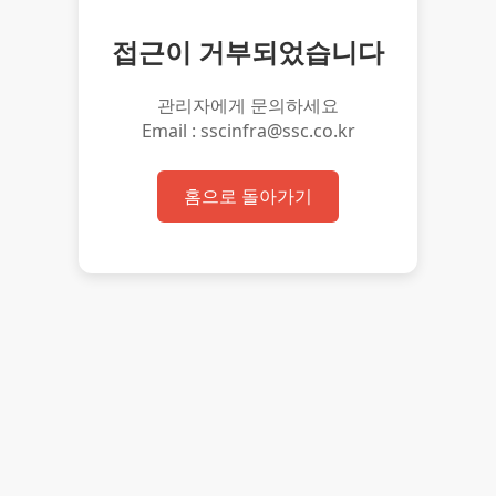
접근이 거부되었습니다
관리자에게 문의하세요
Email : sscinfra@ssc.co.kr
홈으로 돌아가기