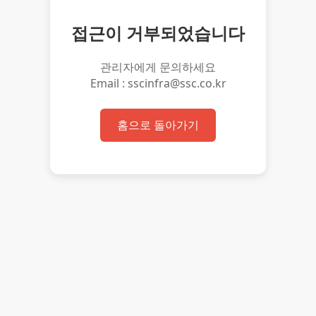
접근이 거부되었습니다
관리자에게 문의하세요
Email : sscinfra@ssc.co.kr
홈으로 돌아가기