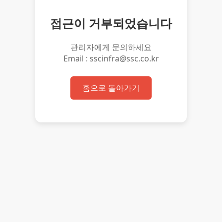
접근이 거부되었습니다
관리자에게 문의하세요
Email : sscinfra@ssc.co.kr
홈으로 돌아가기