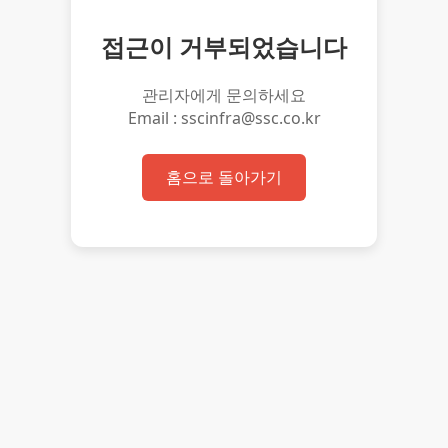
접근이 거부되었습니다
관리자에게 문의하세요
Email : sscinfra@ssc.co.kr
홈으로 돌아가기