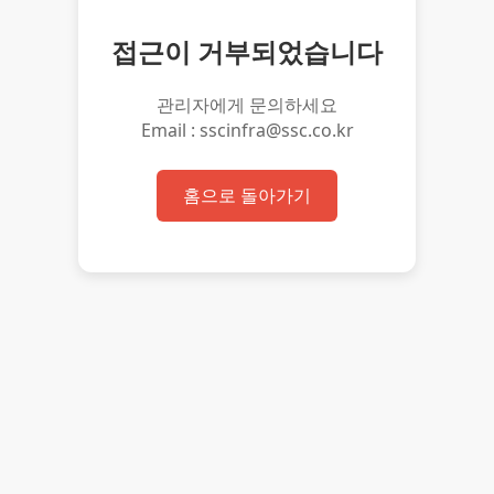
접근이 거부되었습니다
관리자에게 문의하세요
Email : sscinfra@ssc.co.kr
홈으로 돌아가기