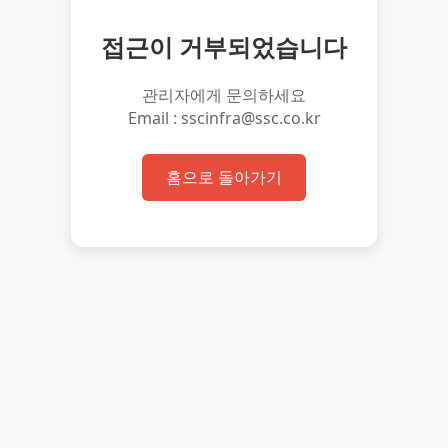
접근이 거부되었습니다
관리자에게 문의하세요
Email : sscinfra@ssc.co.kr
홈으로 돌아가기