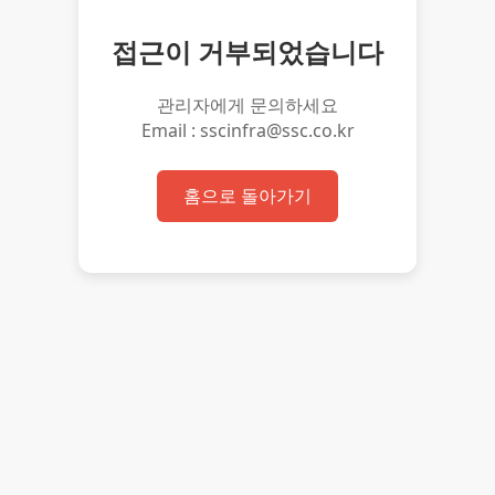
접근이 거부되었습니다
관리자에게 문의하세요
Email : sscinfra@ssc.co.kr
홈으로 돌아가기