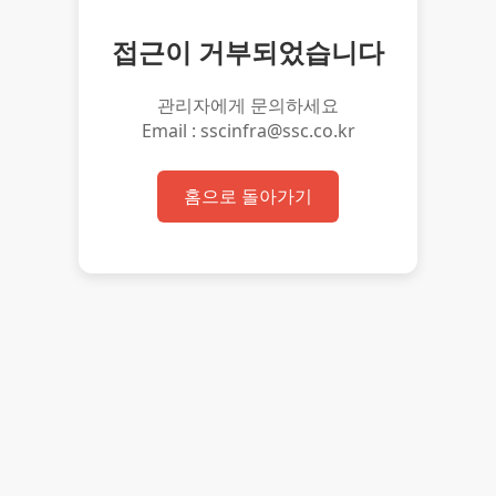
접근이 거부되었습니다
관리자에게 문의하세요
Email : sscinfra@ssc.co.kr
홈으로 돌아가기