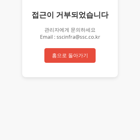
접근이 거부되었습니다
관리자에게 문의하세요
Email : sscinfra@ssc.co.kr
홈으로 돌아가기