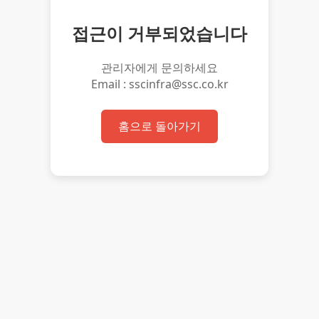
접근이 거부되었습니다
관리자에게 문의하세요
Email : sscinfra@ssc.co.kr
홈으로 돌아가기