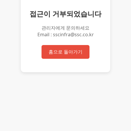
접근이 거부되었습니다
관리자에게 문의하세요
Email : sscinfra@ssc.co.kr
홈으로 돌아가기