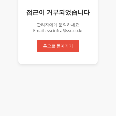
접근이 거부되었습니다
관리자에게 문의하세요
Email : sscinfra@ssc.co.kr
홈으로 돌아가기