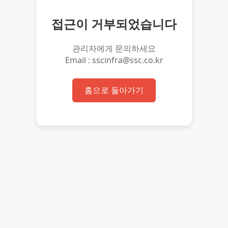
접근이 거부되었습니다
관리자에게 문의하세요
Email : sscinfra@ssc.co.kr
홈으로 돌아가기