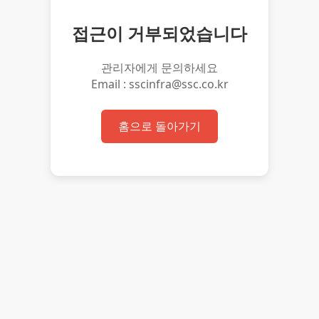
접근이 거부되었습니다
관리자에게 문의하세요
Email : sscinfra@ssc.co.kr
홈으로 돌아가기