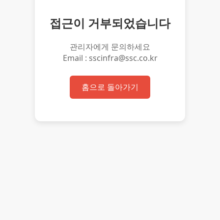
접근이 거부되었습니다
관리자에게 문의하세요
Email : sscinfra@ssc.co.kr
홈으로 돌아가기