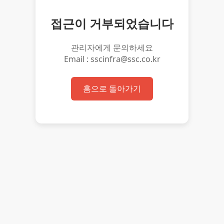
접근이 거부되었습니다
관리자에게 문의하세요
Email : sscinfra@ssc.co.kr
홈으로 돌아가기