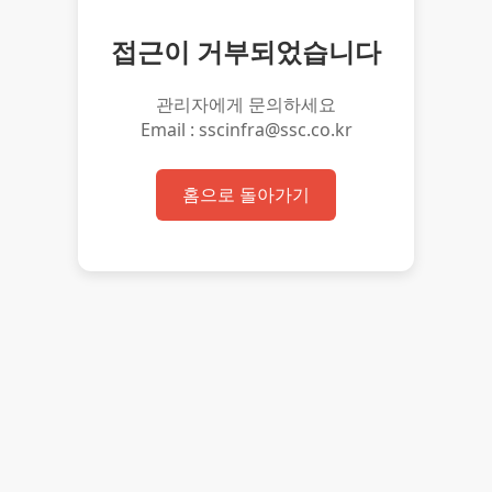
접근이 거부되었습니다
관리자에게 문의하세요
Email : sscinfra@ssc.co.kr
홈으로 돌아가기