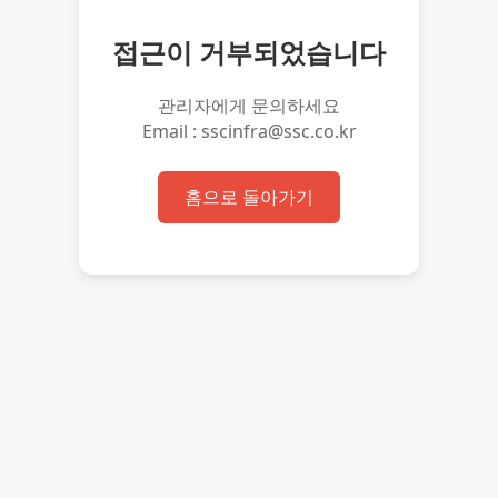
접근이 거부되었습니다
관리자에게 문의하세요
Email : sscinfra@ssc.co.kr
홈으로 돌아가기