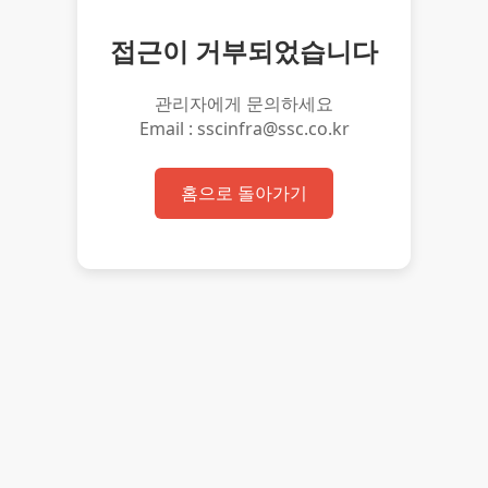
접근이 거부되었습니다
관리자에게 문의하세요
Email : sscinfra@ssc.co.kr
홈으로 돌아가기