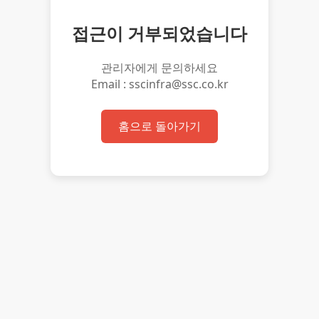
접근이 거부되었습니다
관리자에게 문의하세요
Email : sscinfra@ssc.co.kr
홈으로 돌아가기