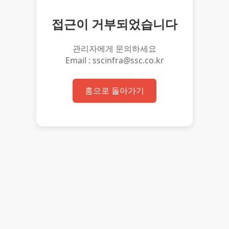
접근이 거부되었습니다
관리자에게 문의하세요
Email : sscinfra@ssc.co.kr
홈으로 돌아가기