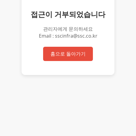
접근이 거부되었습니다
관리자에게 문의하세요
Email : sscinfra@ssc.co.kr
홈으로 돌아가기