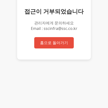
접근이 거부되었습니다
관리자에게 문의하세요
Email : sscinfra@ssc.co.kr
홈으로 돌아가기