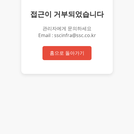
접근이 거부되었습니다
관리자에게 문의하세요
Email : sscinfra@ssc.co.kr
홈으로 돌아가기